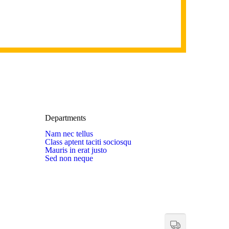
Departments
Nam nec tellus
Class aptent taciti sociosqu
Mauris in erat justo
Sed non neque