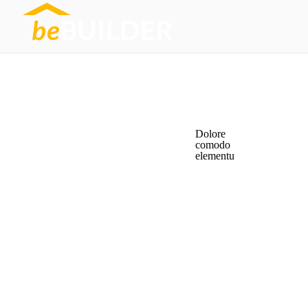
Dolore
comodo
elementu